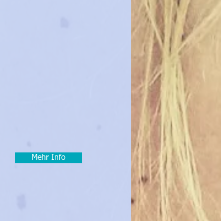
Mehr Info