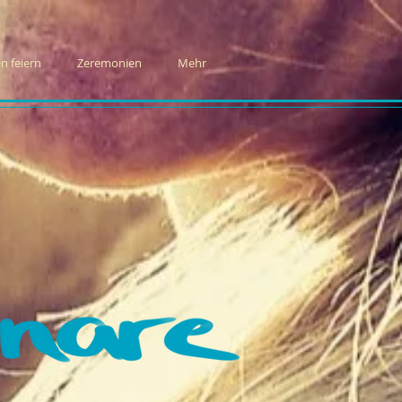
n feiern
Zeremonien
Mehr