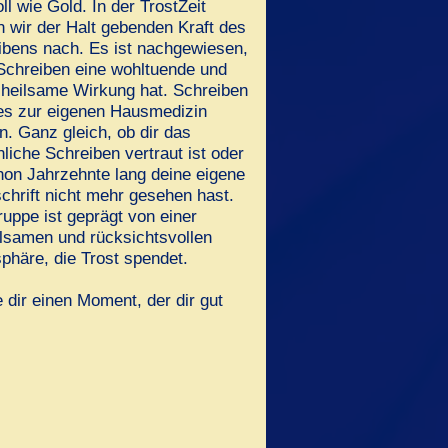
ll wie Gold. In der TrostZeit
 wir der Halt gebenden Kraft des
ibens nach. Es ist nachgewiesen,
Schreiben eine wohltuende und
 heilsame Wirkung hat. Schreiben
es zur eigenen Hausmedizin
. Ganz gleich, ob dir das
liche Schreiben vertraut ist oder
hon Jahrzehnte lang deine eigene
chrift nicht mehr gesehen hast.
uppe ist geprägt von einer
hlsamen und rücksichtsvollen
phäre, die Trost spendet.
dir einen Moment, der dir gut