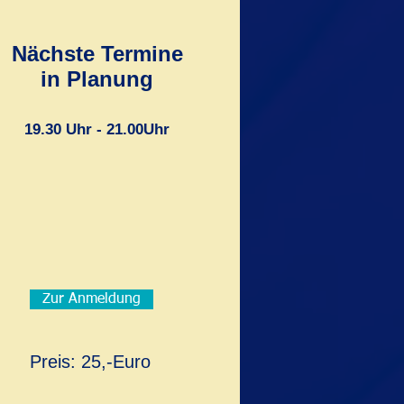
Nächste Termine
in Planung
19.30 Uhr - 21.00Uhr
Zur Anmeldung
Preis: 25,-Euro