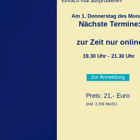
Einfach mal ausprobieren!
Am 1. Donnerstag des Mon
Nächste Termine
zur Zeit nur onlin
19.30 Uhr - 21.30 Uhr
Zur Anmeldung
Preis: 21,- Euro
(inkl. 3,35€ MwSt.)